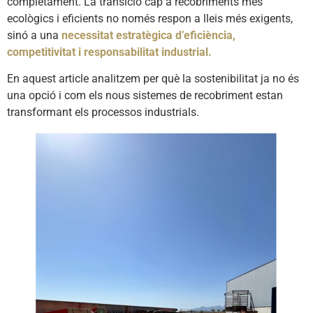
completament. La transició cap a recobriments més
ecològics i eficients no només respon a lleis més exigents,
sinó a una
necessitat estratègica d’eficiència,
competitivitat i responsabilitat industrial.
En aquest article analitzem per què la sostenibilitat ja no és
una opció i com els nous sistemes de recobriment estan
transformant els processos industrials.