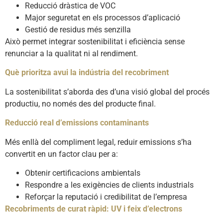
Reducció dràstica de VOC
Major seguretat en els processos d’aplicació
Gestió de residus més senzilla
Això permet integrar sostenibilitat i eficiència sense
renunciar a la qualitat ni al rendiment.
Què prioritza avui la indústria del recobriment
La sostenibilitat s’aborda des d’una visió global del procés
productiu, no només des del producte final.
Reducció real d’emissions contaminants
Més enllà del compliment legal, reduir emissions s’ha
convertit en un factor clau per a:
Obtenir certificacions ambientals
Respondre a les exigències de clients industrials
Reforçar la reputació i credibilitat de l’empresa
Recobriments de curat ràpid: UV i feix d’electrons