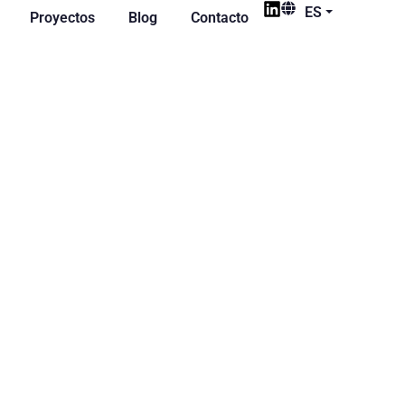
ES
Proyectos
Blog
Contacto