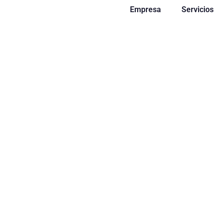
Empresa
Servicios