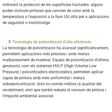
millorant la protecció de les superfícies tractades: alguns
poden incloure pintures que canvien de color amb la
temperatura o l’exposició a la llum UV, útils per a aplicacions
de seguretat o monitoratge.
Tecnologia de polvorització d’alta eficiència
La tecnologia de polvorització ha avançat significativament,
permetent aplicacions més precises i amb menys
malbaratament de material. Equips de polvorització d’última
generació, com els sistemes HVLP (High Volume Low
Pressure) i polvoritzadors electrostàtics, permeten aplicar
capes de pintura amb més uniformitat i menys
sobrepolvorització. Això no només millora la qualitat del
recobriment, sinó que també redueix el consum de pintura i
l’impacte ambiental associat.