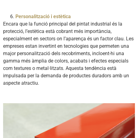
Personalització i estètica
Encara que la funció principal del pintat industrial és la
protecció, l’estètica està cobrant més importància,
especialment en sectors on l’aparença és un factor clau. Les
empreses estan invertint en tecnologies que permeten una
major personalització dels recobriments, incloent-hi una
gamma més àmplia de colors, acabats i efectes especials
com textures o metal·litzats. Aquesta tendència està
impulsada per la demanda de productes duradors amb un
aspecte atractiu.