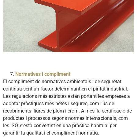
Normatives i compliment
El compliment de normatives ambientals i de seguretat
continua sent un factor determinant en el pintat industrial.
Les regulacions més estrictes estan portant les empreses a
adoptar pràctiques més netes i segures, com l’ús de
recobriments lliures de plom i crom. A més, la certificació de
productes i processos segons normes internacionals, com
les ISO, s’està convertint en una pràctica habitual per
garantir la qualitat i el compliment normatiu.