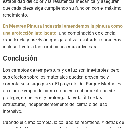
estabilidad del color y la resistencia mecánica, y aseguran
que cada pieza siga cumpliendo su función con el máximo
rendimiento.
En Mestres Pintura Industrial entendemos la pintura como
una protección inteligente:
una combinación de ciencia,
experiencia y precisión que garantiza resultados duraderos
incluso frente a las condiciones más adversas.
Conclusión
Los cambios de temperatura y de luz son inevitables, pero
sus efectos sobre los materiales pueden prevenirse y
controlarse a largo plazo. El proyecto del Parque Marino es
un claro ejemplo de cómo un buen recubrimiento puede
proteger, embellecer y prolongar la vida útil de las
estructuras, independientemente del clima o del uso
intensivo.
Cuando el clima cambia, la calidad se mantiene. Y detrás de