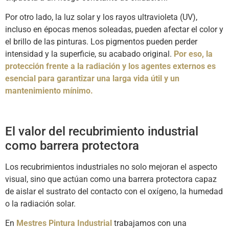
Por otro lado, la luz solar y los rayos ultravioleta (UV),
incluso en épocas menos soleadas, pueden afectar el color y
el brillo de las pinturas. Los pigmentos pueden perder
intensidad y la superficie, su acabado original.
Por eso, la
protección frente a la radiación y los agentes externos es
esencial para garantizar una larga vida útil y un
mantenimiento mínimo.
El valor del recubrimiento industrial
como barrera protectora
Los recubrimientos industriales no solo mejoran el aspecto
visual, sino que actúan como una barrera protectora capaz
de aislar el sustrato del contacto con el oxígeno, la humedad
o la radiación solar.
En
Mestres Pintura Industrial
trabajamos con una