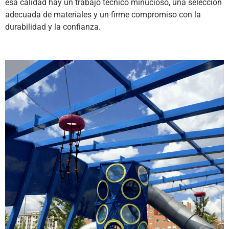
esa calidad hay un trabajo técnico minucioso, una selección
adecuada de materiales y un firme compromiso con la
durabilidad y la confianza.