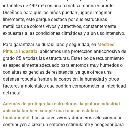
infantiles de 499 m² con una temática marina vibrante.
Diseñado para que los niños puedan jugar e imaginar
libremente, este parque destaca por sus estructuras
metálicas de colores vivos y atractivos, constantemente
expuestas a las condiciones climáticas y a un uso intensivo.
Para garantizar su durabilidad y seguridad, en
Mestres
Pintura Industrial
aplicamos una protección anticorrosiva de
grado C5 a todas las estructuras. Este tipo de recubrimiento
es especialmente adecuado para entornos muy húmedos o
con altas exigencias de resistencia, ya que ofrece una
defensa robusta frente a la corrosión, la humedad y otros
factores ambientales que podrían comprometer la integridad
del metal.
Además de proteger las estructuras, la pintura industrial
aplicada también cumple una función estética
fundamental.
Los colores vivos y duraderos seleccionados
contribuyen a crear un entorno estimulante y acogedor para