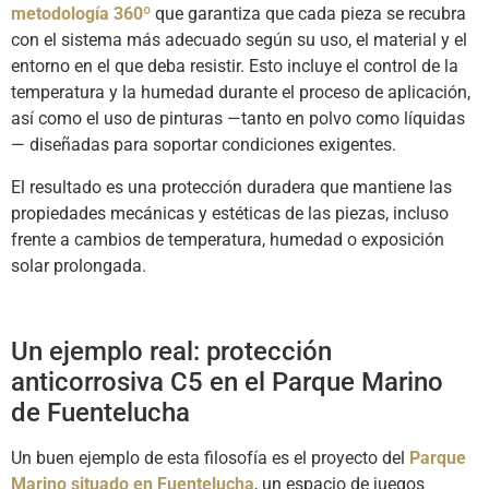
metodología 360º
que garantiza que cada pieza se recubra
con el sistema más adecuado según su uso, el material y el
entorno en el que deba resistir. Esto incluye el control de la
temperatura y la humedad durante el proceso de aplicación,
así como el uso de pinturas —tanto en polvo como líquidas
— diseñadas para soportar condiciones exigentes.
El resultado es una protección duradera que mantiene las
propiedades mecánicas y estéticas de las piezas, incluso
frente a cambios de temperatura, humedad o exposición
solar prolongada.
Un ejemplo real: protección
anticorrosiva C5 en el Parque Marino
de Fuentelucha
Un buen ejemplo de esta filosofía es el proyecto del
Parque
Marino situado en Fuentelucha
, un espacio de juegos