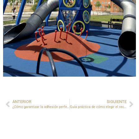
ANTERIOR
SIGUIENTE
¿Cómo garantizar la adhesión perfecta en cualquier tipo de superficie?
Guía práctica de cómo elegir el recubrimiento industrial adecuado para tu proyecto