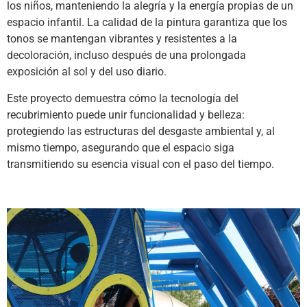
los niños, manteniendo la alegría y la energía propias de un
espacio infantil. La calidad de la pintura garantiza que los
tonos se mantengan vibrantes y resistentes a la
decoloración, incluso después de una prolongada
exposición al sol y del uso diario.
Este proyecto demuestra cómo la tecnología del
recubrimiento puede unir funcionalidad y belleza:
protegiendo las estructuras del desgaste ambiental y, al
mismo tiempo, asegurando que el espacio siga
transmitiendo su esencia visual con el paso del tiempo.