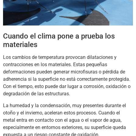
Cuando el clima pone a prueba los
materiales
Los cambios de temperatura provocan dilataciones y
contracciones en los materiales. Estas pequeñas
deformaciones pueden generar microfisuras o pérdida de
adherencia si la superficie no está correctamente protegida.
Con el tiempo, esto puede dar lugar a corrosión, oxidación o
degradación de las estructuras.
La humedad y la condensación, muy presentes durante el
otoño y el invierno, aceleran estos procesos. Cuando el
metal entra en contacto con el agua o el vapor de agua,
especialmente en entornos exteriores, su superficie queda
expuesta a un riesgo constante de oxidación.