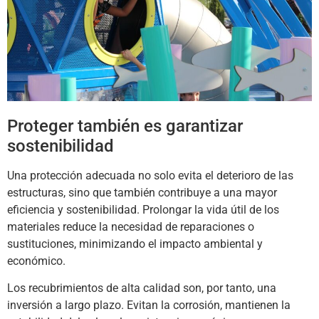
Proteger también es garantizar
sostenibilidad
Una protección adecuada no solo evita el deterioro de las
estructuras, sino que también contribuye a una mayor
eficiencia y sostenibilidad. Prolongar la vida útil de los
materiales reduce la necesidad de reparaciones o
sustituciones, minimizando el impacto ambiental y
económico.
Los recubrimientos de alta calidad son, por tanto, una
inversión a largo plazo. Evitan la corrosión, mantienen la