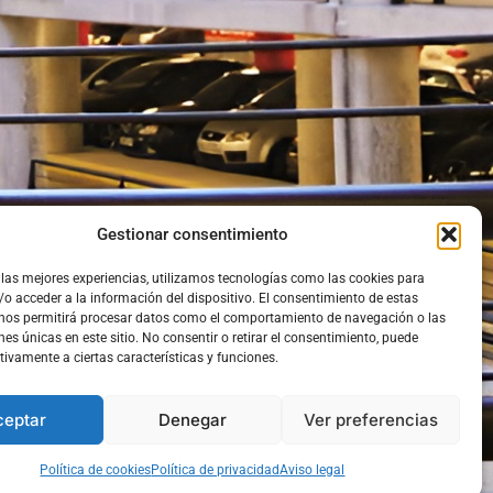
Gestionar consentimiento
 las mejores experiencias, utilizamos tecnologías como las cookies para
o acceder a la información del dispositivo. El consentimiento de estas
 nos permitirá procesar datos como el comportamiento de navegación o las
nes únicas en este sitio. No consentir o retirar el consentimiento, puede
tivamente a ciertas características y funciones.
ceptar
Denegar
Ver preferencias
Política de cookies
Política de privacidad
Aviso legal