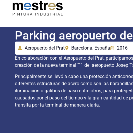
Parking aeropuerto de
Aeropuerto del Prat
Barcelona, España
2016
En colaboración con el Aeropuerto del Prat, participamos
creación de la nueva terminal T1 del aeropuerto Josep Ta
Principalmente se llevó a cabo una protección anticorro
diferentes estructuras de acero como son las barandilla
iluminación o gálibos de paso entre otros, para proteger
causados por el paso del tiempo y la gran cantidad de p
transita por la terminal de manera diaria.